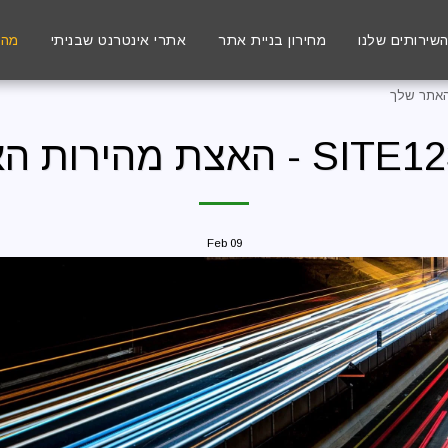
שירותים שלנו
מחירון בניית אתר
אתרי אינטרנט שבניתי
מה חד
Feb
09