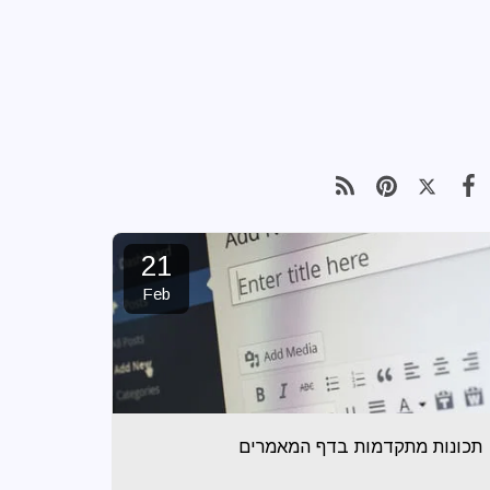
21
Feb
תכונות מתקדמות בדף המאמרים