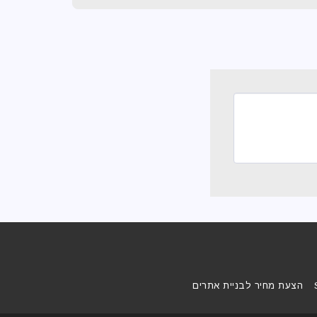
הצעת מחיר לבניית אתרים