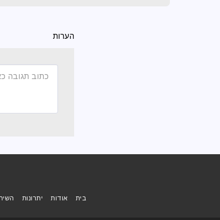
הערות
בית
אודות
יתרונות
השירו