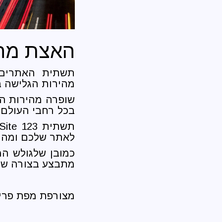
האצת מה
מהירות הגלישה 
שופרה מהירות הא
בכל רחבי העולם
לאתר שלכם ומהי
כמובן שלגולש המ
מתבצע בצורה ש
מצורפת מפת פריסת חוות הש