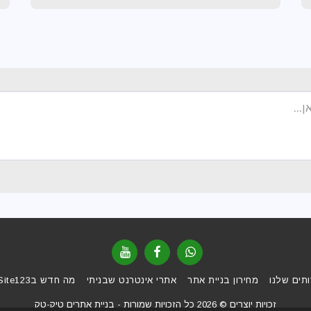
תים שלנו
מחירון בניית אתר
אתרי אינטרנט שבניתי
מה חדש בSite123
זכויות יוצרים © 2026 כל הזכויות שמורות -
בניית אתרים טיק-טק